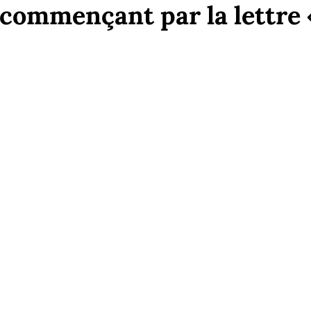
commençant par la lettre 