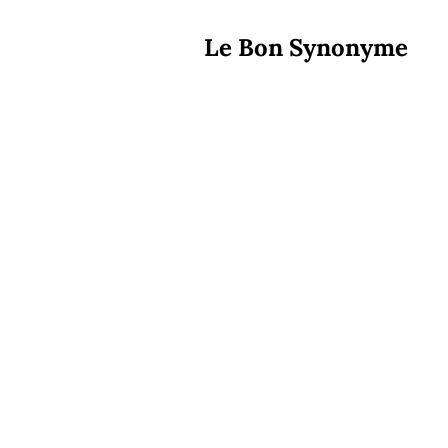
Le Bon Synonyme