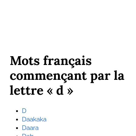
Mots français
commençant par la
lettre « d »
D
Daakaka
Daara