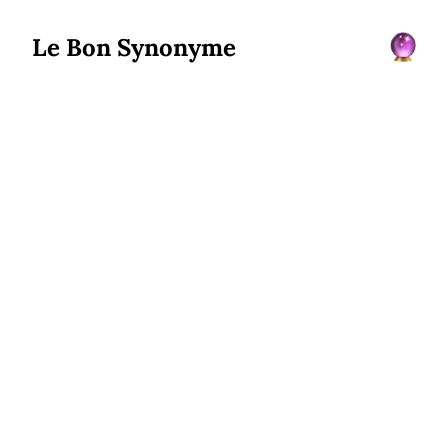
Le Bon Synonyme