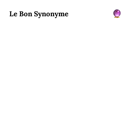
Le Bon Synonyme