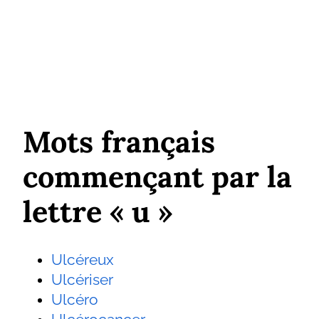
Mots français
commençant par la
lettre « u »
Ulcéreux
Ulcériser
Ulcéro