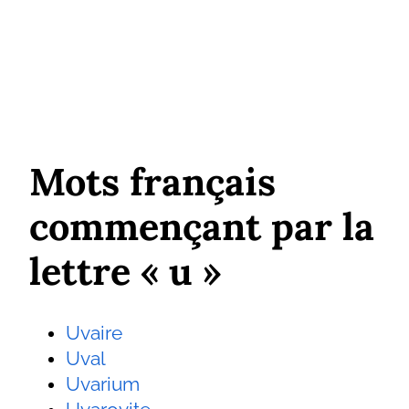
Mots français
commençant par la
lettre « u »
Uvaire
Uval
Uvarium