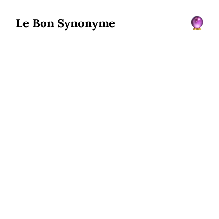
Le Bon Synonyme