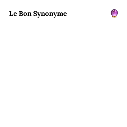
Le Bon Synonyme