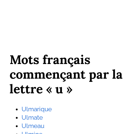
Mots français
commençant par la
lettre « u »
Ulmarique
Ulmate
Ulmeau