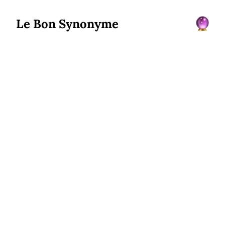
Le Bon Synonyme