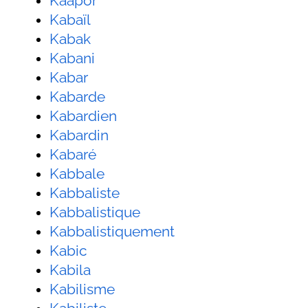
Kaapor
Kabaïl
Kabak
Kabani
Kabar
Kabarde
Kabardien
Kabardin
Kabaré
Kabbale
Kabbaliste
Kabbalistique
Kabbalistiquement
Kabic
Kabila
Kabilisme