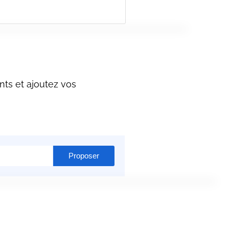
nts et ajoutez vos