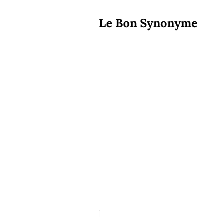
Le Bon Synonyme