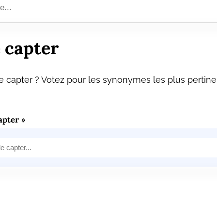
 capter
 capter ? Votez pour les synonymes les plus pertine
pter »