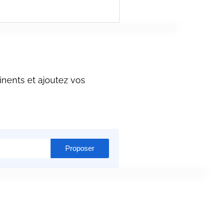
nents et ajoutez vos