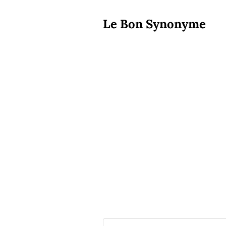
Le Bon Synonyme