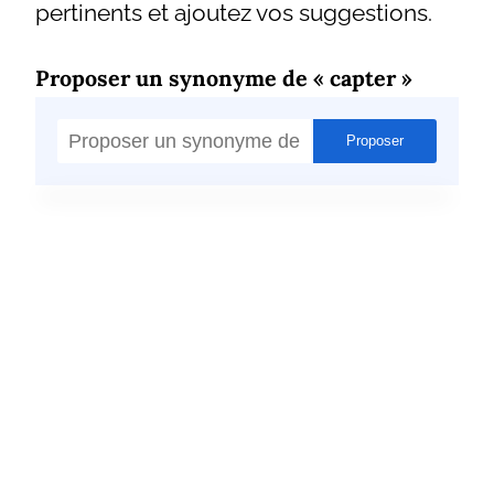
pertinents et ajoutez vos suggestions.
Proposer un synonyme de « capter »