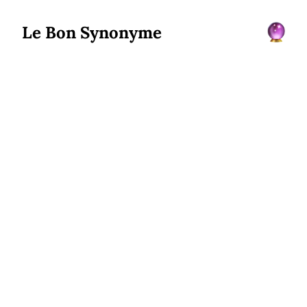
Le Bon Synonyme