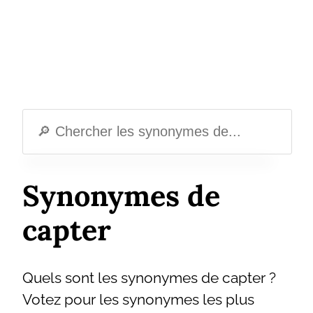
Synonymes de
capter
Quels sont les synonymes de capter ?
Votez pour les synonymes les plus