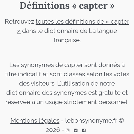
Définitions « capter »
Retrouvez
toutes les définitions de « capter
»
dans le dictionnaire de La langue
française.
Les synonymes de capter sont donnés à
titre indicatif et sont classés selon les votes
des visiteurs. L'utilisation de notre
dictionnaire des synonymes est gratuite et
réservée à un usage strictement personnel.
Mentions légales
-
lebonsynonyme.fr ©
2026
-