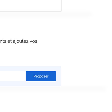
nts et ajoutez vos