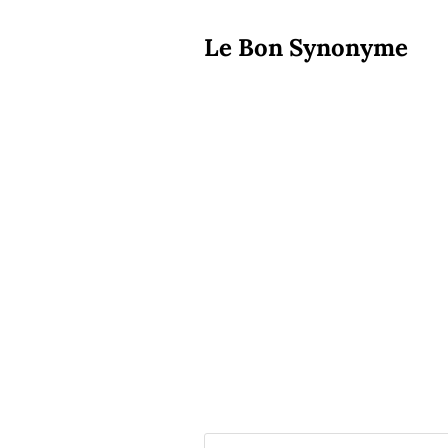
Le Bon Synonyme