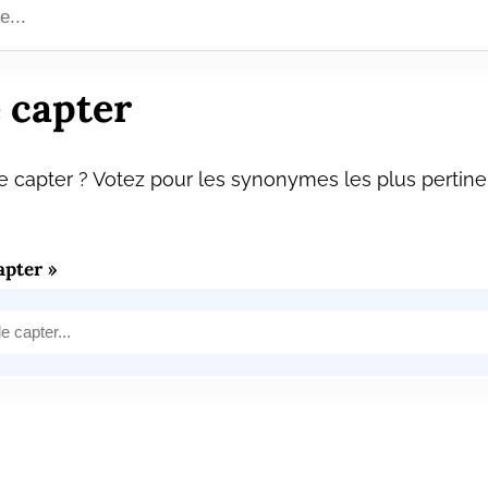
 capter
 capter ? Votez pour les synonymes les plus pertine
pter »