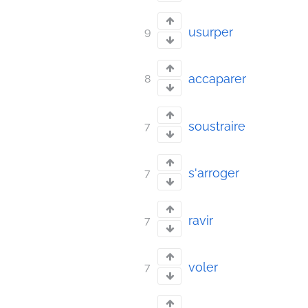
usurper
9
accaparer
8
soustraire
7
s'arroger
7
ravir
7
voler
7