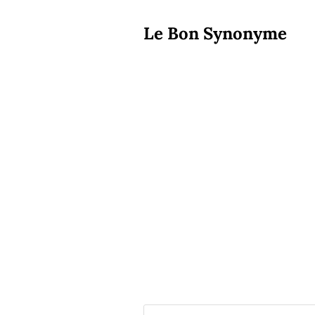
Le Bon Synonyme