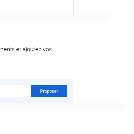
nents et ajoutez vos