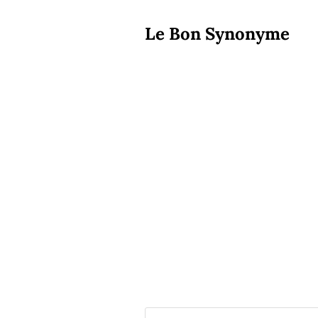
Le Bon Synonyme