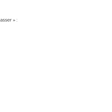
asser » :