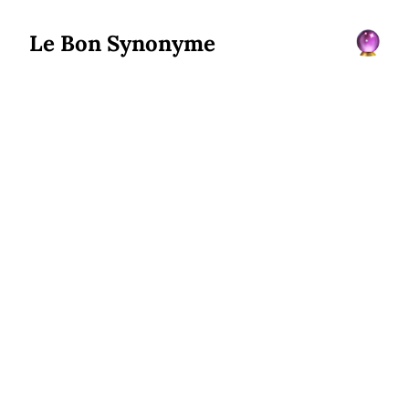
Le Bon Synonyme