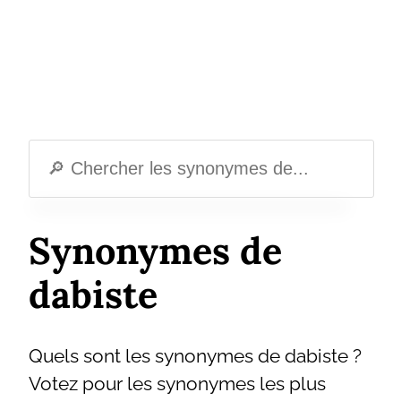
Synonymes de
dabiste
Quels sont les synonymes de dabiste ?
Votez pour les synonymes les plus