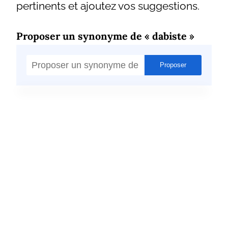
pertinents et ajoutez vos suggestions.
Proposer un synonyme de « dabiste »