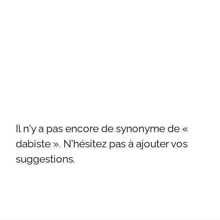
Il n'y a pas encore de synonyme de «
dabiste ». N'hésitez pas à ajouter vos
suggestions.