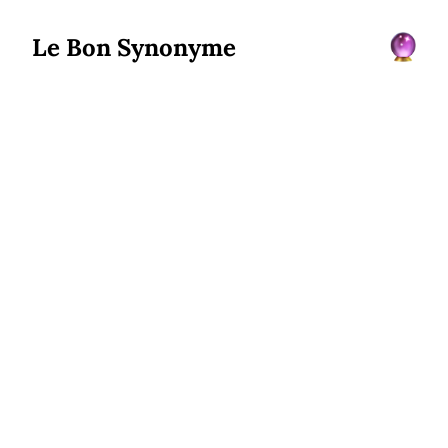
Le Bon Synonyme