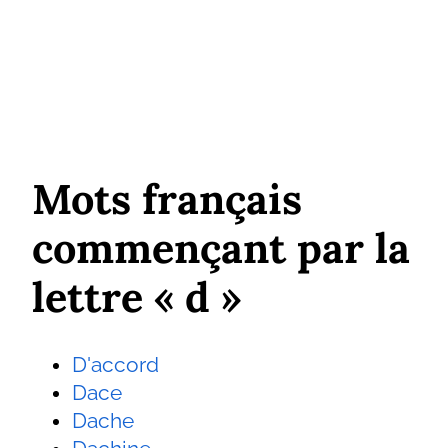
Mots français
commençant par la
lettre « d »
D'accord
Dace
Dache