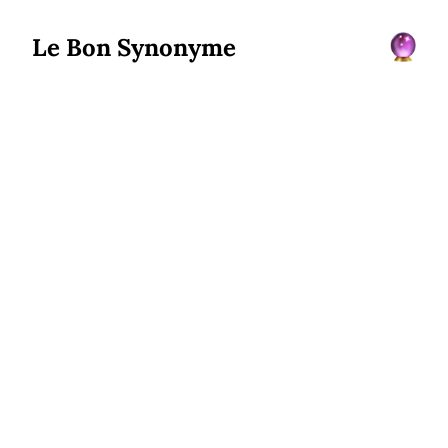
Le Bon Synonyme