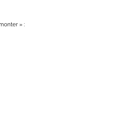
monter » :