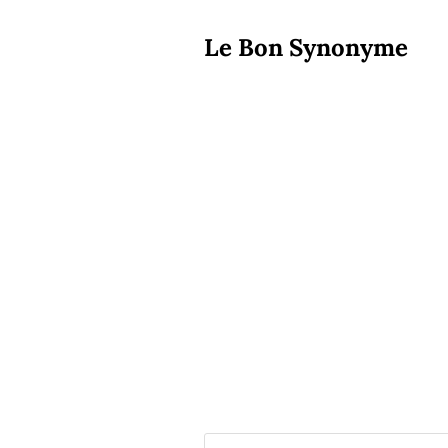
Le Bon Synonyme