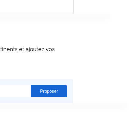
inents et ajoutez vos