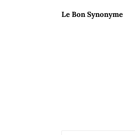
Le Bon Synonyme