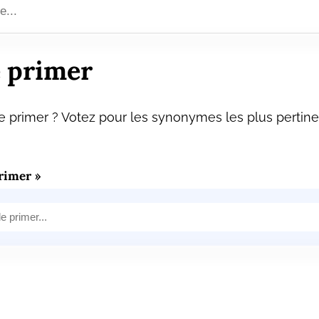
 primer
 primer ? Votez pour les synonymes les plus pertine
rimer »