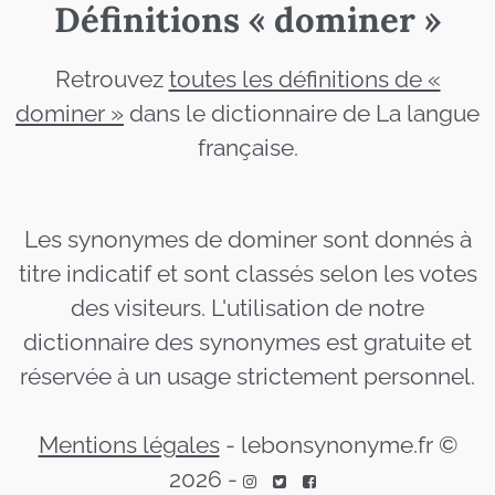
Définitions « dominer »
Retrouvez
toutes les définitions de «
dominer »
dans le dictionnaire de La langue
française.
Les synonymes de dominer sont donnés à
titre indicatif et sont classés selon les votes
des visiteurs. L'utilisation de notre
dictionnaire des synonymes est gratuite et
réservée à un usage strictement personnel.
Mentions légales
-
lebonsynonyme.fr ©
2026
-