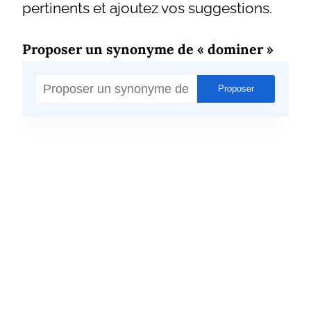
pertinents et ajoutez vos suggestions.
Proposer un synonyme de « dominer »