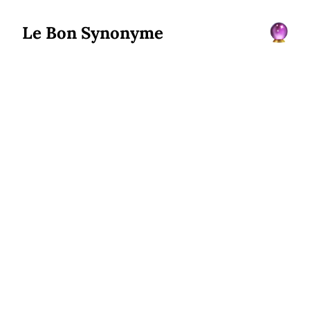
Le Bon Synonyme