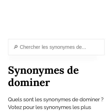
Synonymes de
dominer
Quels sont les synonymes de dominer ?
Votez pour les synonymes les plus