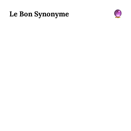
Le Bon Synonyme