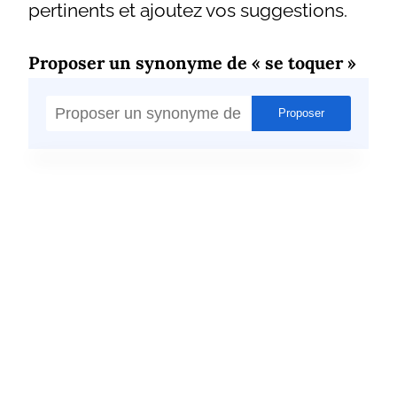
pertinents et ajoutez vos suggestions.
Proposer un synonyme de « se toquer »