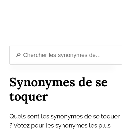
Synonymes de se
toquer
Quels sont les synonymes de se toquer
? Votez pour les synonymes les plus