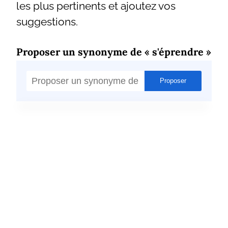
les plus pertinents et ajoutez vos
suggestions.
Proposer un synonyme de « s'éprendre »