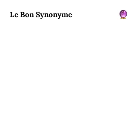
Le Bon Synonyme