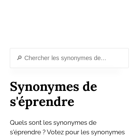
Synonymes de
s'éprendre
Quels sont les synonymes de
s'éprendre ? Votez pour les synonymes