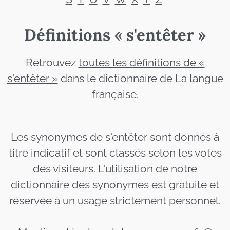
Définitions « s'entêter »
Retrouvez
toutes les définitions de «
s'entêter »
dans le dictionnaire de La langue
française.
Les synonymes de s'entêter sont donnés à
titre indicatif et sont classés selon les votes
des visiteurs. L'utilisation de notre
dictionnaire des synonymes est gratuite et
réservée à un usage strictement personnel.