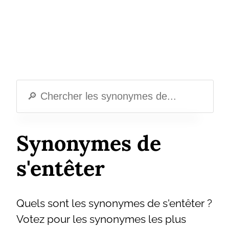
Synonymes de
s'entêter
Quels sont les synonymes de s'entêter ?
Votez pour les synonymes les plus