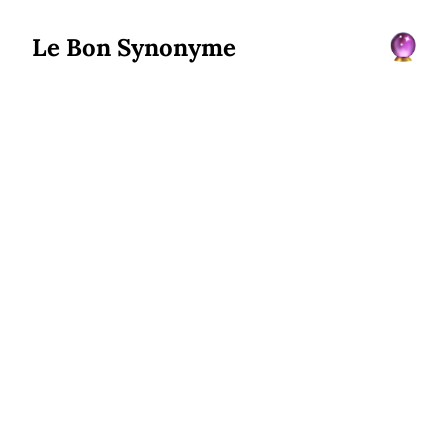
Le Bon Synonyme