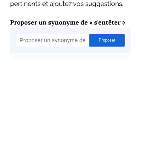
pertinents et ajoutez vos suggestions.
Proposer un synonyme de « s'entêter »