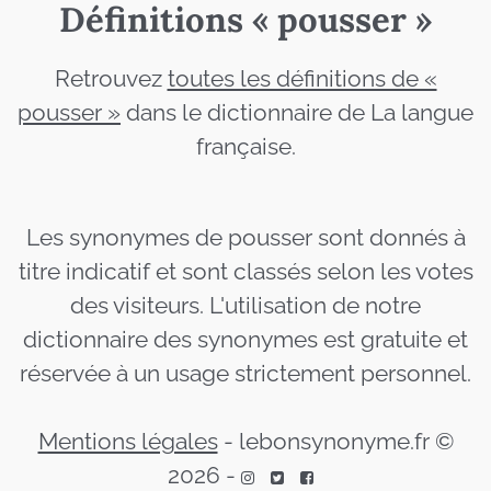
Définitions « pousser »
Retrouvez
toutes les définitions de «
pousser »
dans le dictionnaire de La langue
française.
Les synonymes de pousser sont donnés à
titre indicatif et sont classés selon les votes
des visiteurs. L'utilisation de notre
dictionnaire des synonymes est gratuite et
réservée à un usage strictement personnel.
Mentions légales
-
lebonsynonyme.fr ©
2026
-