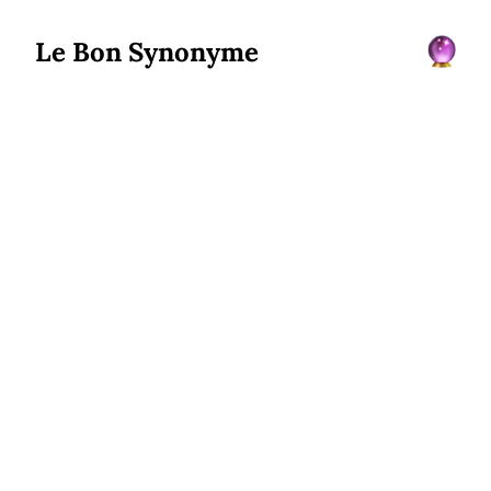
Le Bon Synonyme