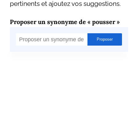
pertinents et ajoutez vos suggestions.
Proposer un synonyme de « pousser »