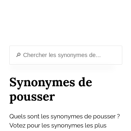
Synonymes de
pousser
Quels sont les synonymes de pousser ?
Votez pour les synonymes les plus