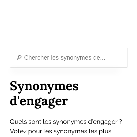
Synonymes
d'engager
Quels sont les synonymes d'engager ?
Votez pour les synonymes les plus