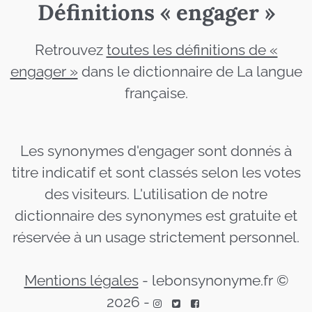
Définitions « engager »
Retrouvez
toutes les définitions de «
engager »
dans le dictionnaire de La langue
française.
Les synonymes d'engager sont donnés à
titre indicatif et sont classés selon les votes
des visiteurs. L'utilisation de notre
dictionnaire des synonymes est gratuite et
réservée à un usage strictement personnel.
Mentions légales
-
lebonsynonyme.fr ©
2026
-