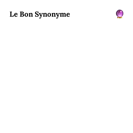
Le Bon Synonyme