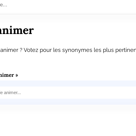
animer
animer ? Votez pour les synonymes les plus pertinen
nimer »