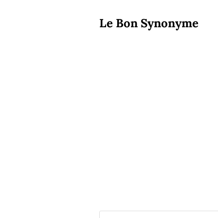
Le Bon Synonyme