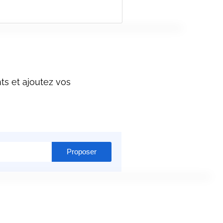
ts et ajoutez vos