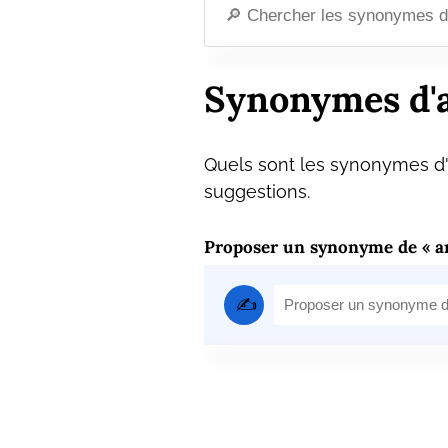
Synonymes d'
Quels sont les synonymes d'
suggestions.
Proposer un synonyme de « a
✍️