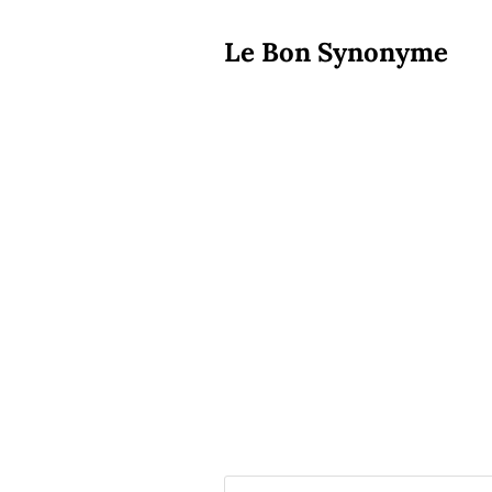
Le Bon Synonyme