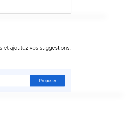
s et ajoutez vos suggestions.