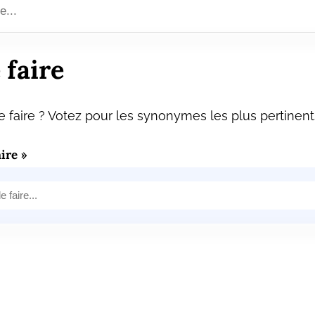
faire
faire ? Votez pour les synonymes les plus pertinent
ire »