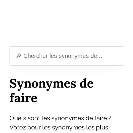
Synonymes de
faire
Quels sont les synonymes de faire ?
Votez pour les synonymes les plus