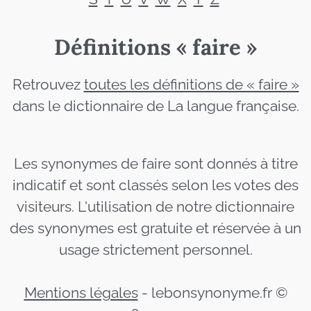
Définitions « faire »
Retrouvez
toutes les définitions de « faire »
dans le dictionnaire de La langue française.
Les synonymes de faire sont donnés à titre
indicatif et sont classés selon les votes des
visiteurs. L'utilisation de notre dictionnaire
des synonymes est gratuite et réservée à un
usage strictement personnel.
Mentions légales
-
lebonsynonyme.fr ©