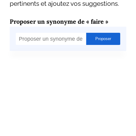
pertinents et ajoutez vos suggestions.
Proposer un synonyme de « faire »