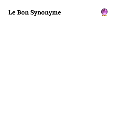
Le Bon Synonyme