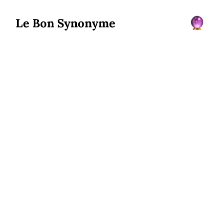
Le Bon Synonyme