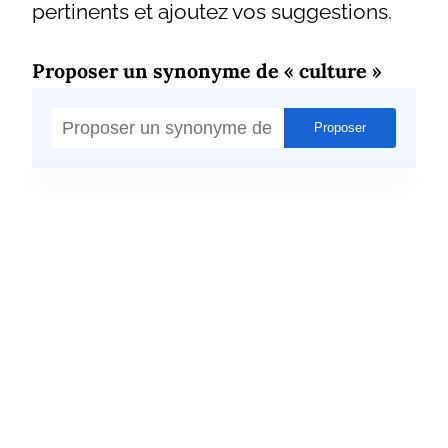
pertinents et ajoutez vos suggestions.
Proposer un synonyme de « culture »