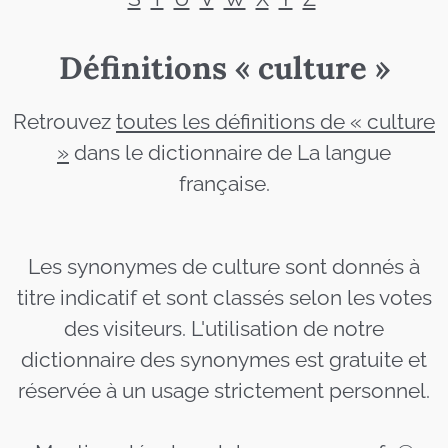
Définitions « culture »
Retrouvez
toutes les définitions de « culture
»
dans le dictionnaire de La langue
française.
Les synonymes de culture sont donnés à
titre indicatif et sont classés selon les votes
des visiteurs. L'utilisation de notre
dictionnaire des synonymes est gratuite et
réservée à un usage strictement personnel.