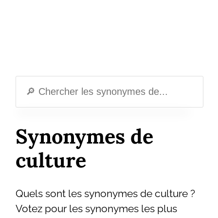
Synonymes de
culture
Quels sont les synonymes de culture ?
Votez pour les synonymes les plus