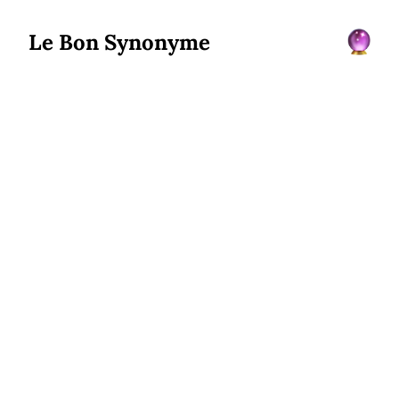
Le Bon Synonyme