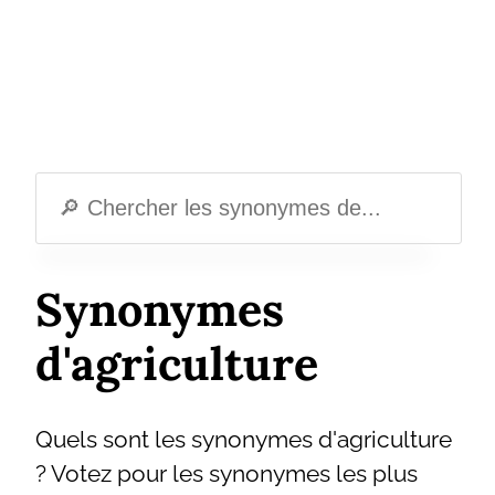
Synonymes
d'agriculture
Quels sont les synonymes d'agriculture
? Votez pour les synonymes les plus