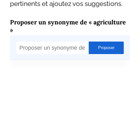
pertinents et ajoutez vos suggestions.
Proposer un synonyme de « agriculture
»