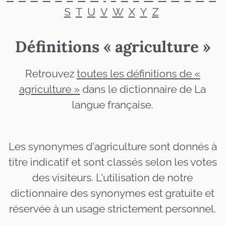
S
T
U
V
W
X
Y
Z
Définitions « agriculture »
Retrouvez
toutes les définitions de «
agriculture »
dans le dictionnaire de La
langue française.
Les synonymes d'agriculture sont donnés à
titre indicatif et sont classés selon les votes
des visiteurs. L'utilisation de notre
dictionnaire des synonymes est gratuite et
réservée à un usage strictement personnel.