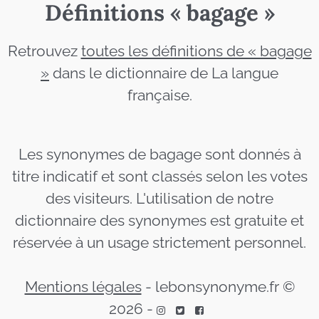
Définitions « bagage »
Retrouvez
toutes les définitions de « bagage
»
dans le dictionnaire de La langue
française.
Les synonymes de bagage sont donnés à
titre indicatif et sont classés selon les votes
des visiteurs. L'utilisation de notre
dictionnaire des synonymes est gratuite et
réservée à un usage strictement personnel.
Mentions légales
-
lebonsynonyme.fr ©
2026
-