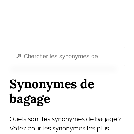
Synonymes de
bagage
Quels sont les synonymes de bagage ?
Votez pour les synonymes les plus