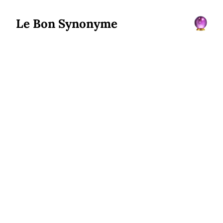
Le Bon Synonyme