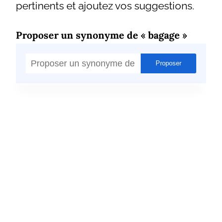
pertinents et ajoutez vos suggestions.
Proposer un synonyme de « bagage »