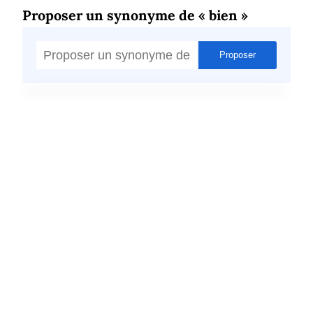
Proposer un synonyme de « bien »