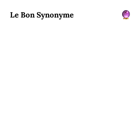
Le Bon Synonyme