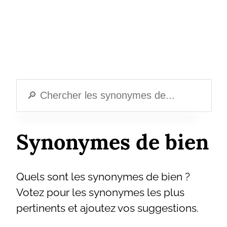
Synonymes de bien
Quels sont les synonymes de bien ?
Votez pour les synonymes les plus
pertinents et ajoutez vos suggestions.