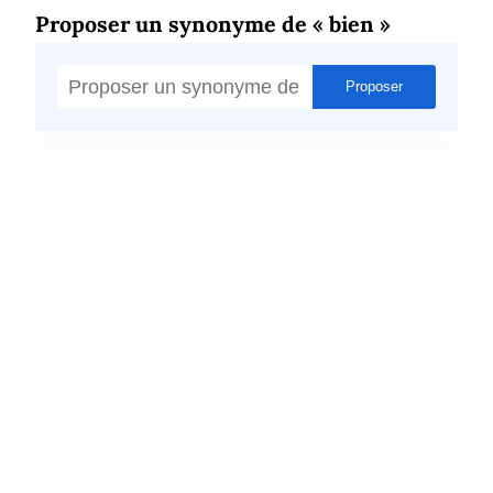
Proposer un synonyme de « bien »