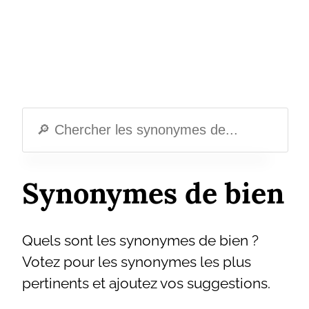
Synonymes de bien
Quels sont les synonymes de bien ?
Votez pour les synonymes les plus
pertinents et ajoutez vos suggestions.