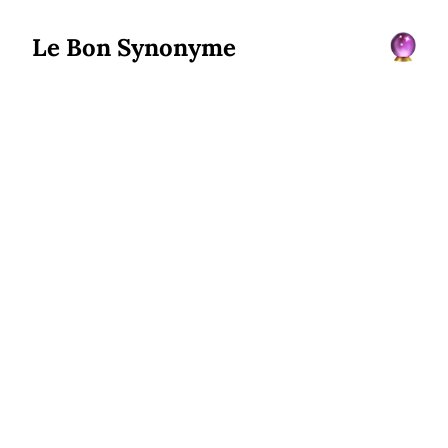
Le Bon Synonyme