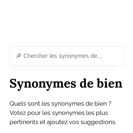
Synonymes de bien
Quels sont les synonymes de bien ?
Votez pour les synonymes les plus
pertinents et ajoutez vos suggestions.