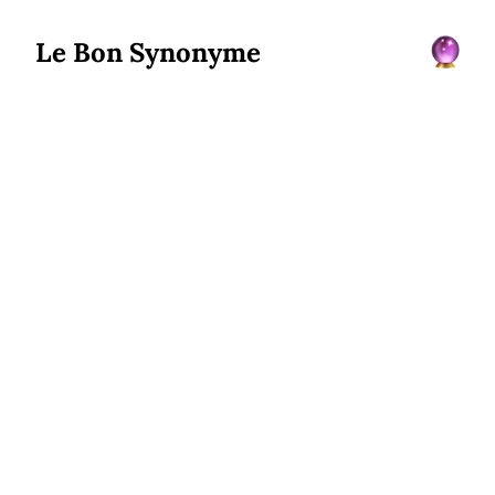
Le Bon Synonyme