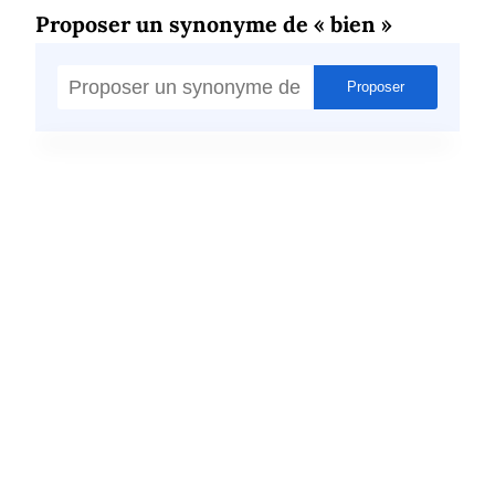
Proposer un synonyme de « bien »