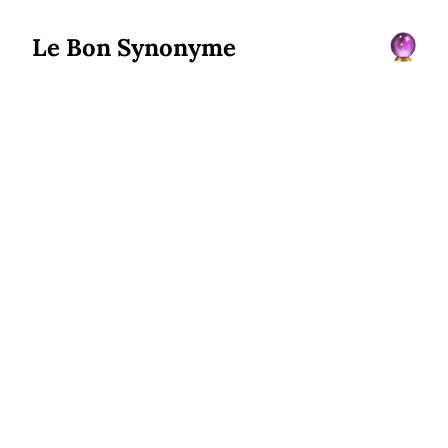
Le Bon Synonyme