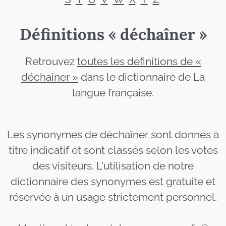
Définitions « déchaîner »
Retrouvez
toutes les définitions de «
déchaîner »
dans le dictionnaire de La
langue française.
Les synonymes de déchaîner sont donnés à
titre indicatif et sont classés selon les votes
des visiteurs. L'utilisation de notre
dictionnaire des synonymes est gratuite et
réservée à un usage strictement personnel.