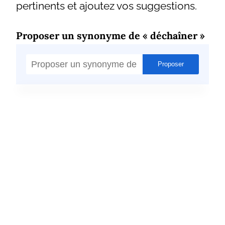
pertinents et ajoutez vos suggestions.
Proposer un synonyme de « déchaîner »