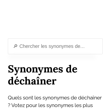
Synonymes de
déchaîner
Quels sont les synonymes de déchaîner
? Votez pour les synonymes les plus