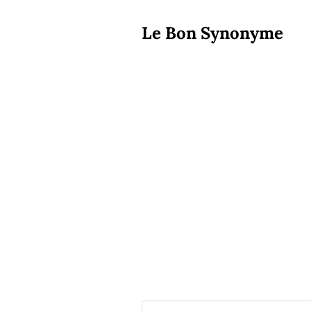
Le Bon Synonyme