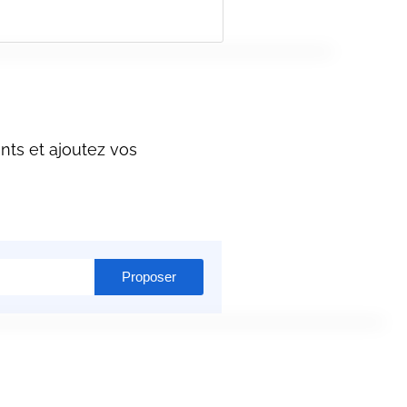
nts et ajoutez vos