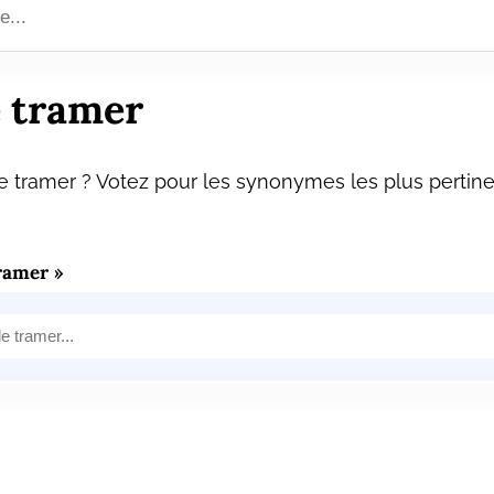
 tramer
 tramer ? Votez pour les synonymes les plus pertine
ramer »