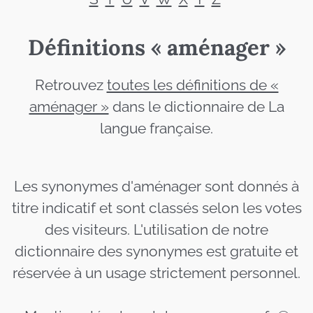
Définitions « aménager »
Retrouvez
toutes les définitions de «
aménager »
dans le dictionnaire de La
langue française.
Les synonymes d'aménager sont donnés à
titre indicatif et sont classés selon les votes
des visiteurs. L'utilisation de notre
dictionnaire des synonymes est gratuite et
réservée à un usage strictement personnel.