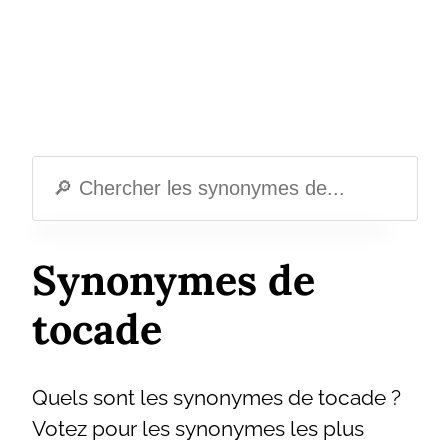
Synonymes de
tocade
Quels sont les synonymes de tocade ?
Votez pour les synonymes les plus