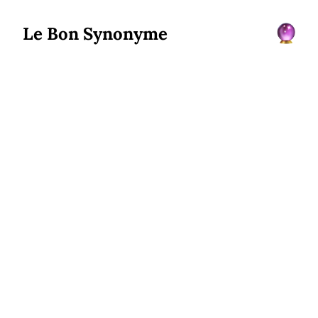
Le Bon Synonyme