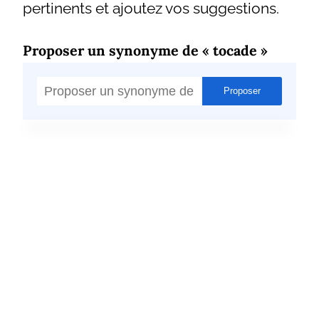
pertinents et ajoutez vos suggestions.
Proposer un synonyme de « tocade »