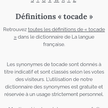
Définitions « tocade »
Retrouvez
toutes les définitions de « tocade
»
dans le dictionnaire de La langue
française.
Les synonymes de tocade sont donnés à
titre indicatif et sont classés selon les votes
des visiteurs. L'utilisation de notre
dictionnaire des synonymes est gratuite et
réservée à un usage strictement personnel.