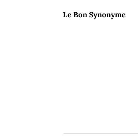
Le Bon Synonyme