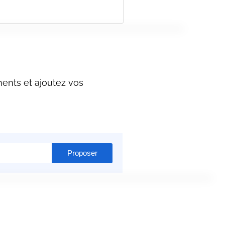
ents et ajoutez vos