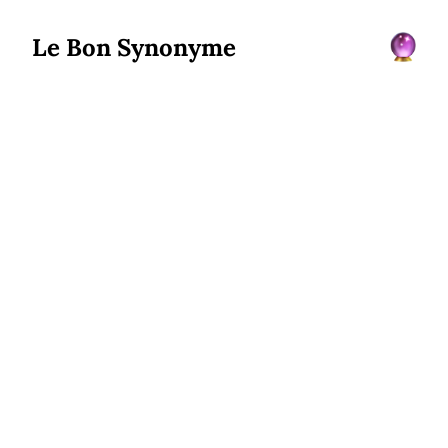
Le Bon Synonyme