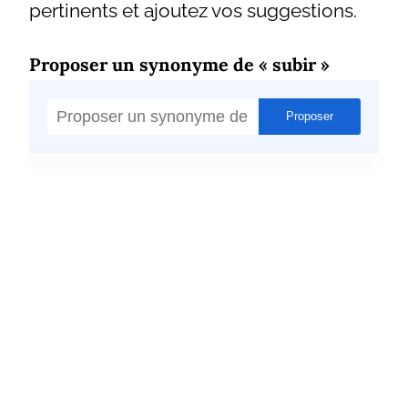
pertinents et ajoutez vos suggestions.
Proposer un synonyme de « subir »