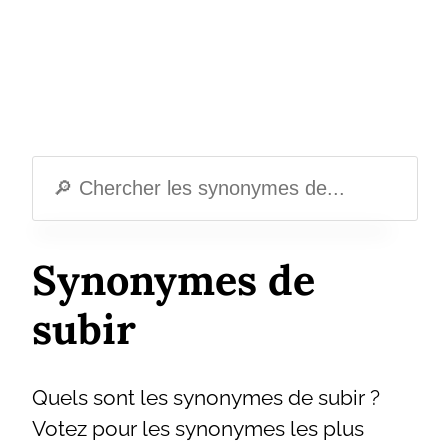
Synonymes de
subir
Quels sont les synonymes de subir ?
Votez pour les synonymes les plus