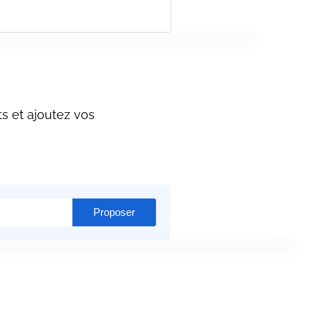
s et ajoutez vos