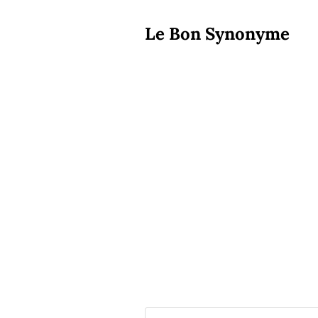
Le Bon Synonyme