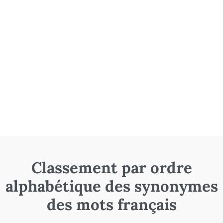
Classement par ordre
alphabétique des synonymes
des mots français