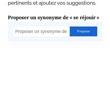
pertinents et ajoutez vos suggestions.
Proposer un synonyme de « se réjouir »