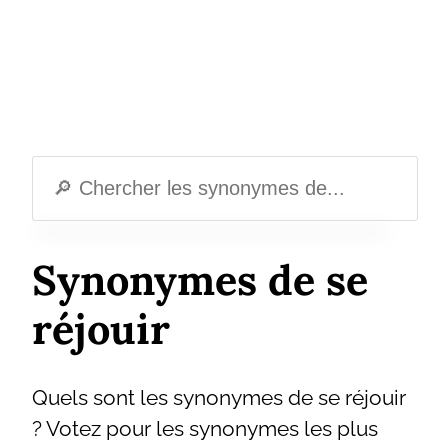
Synonymes de se
réjouir
Quels sont les synonymes de se réjouir
? Votez pour les synonymes les plus