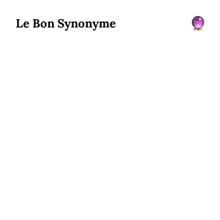
Le Bon Synonyme