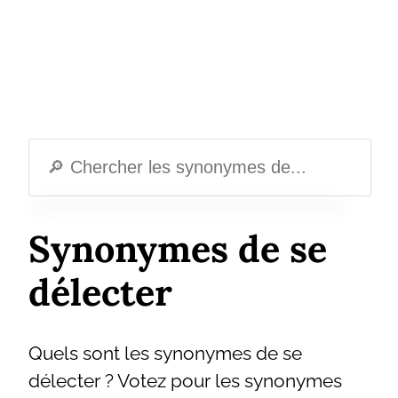
Synonymes de se
délecter
Quels sont les synonymes de se
délecter ? Votez pour les synonymes