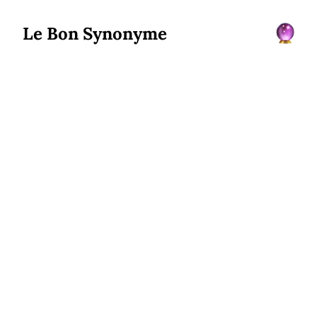
Le Bon Synonyme