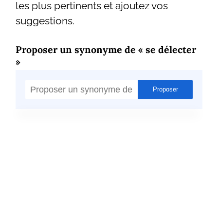
les plus pertinents et ajoutez vos
suggestions.
Proposer un synonyme de « se délecter
»