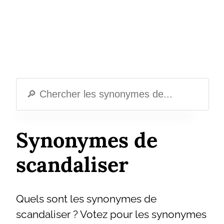
Synonymes de
scandaliser
Quels sont les synonymes de
scandaliser ? Votez pour les synonymes