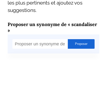
les plus pertinents et ajoutez vos
suggestions.
Proposer un synonyme de « scandaliser
»