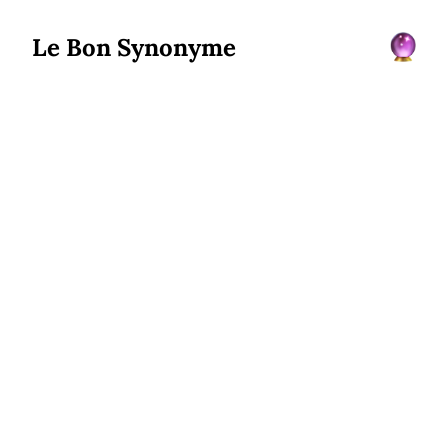
Le Bon Synonyme