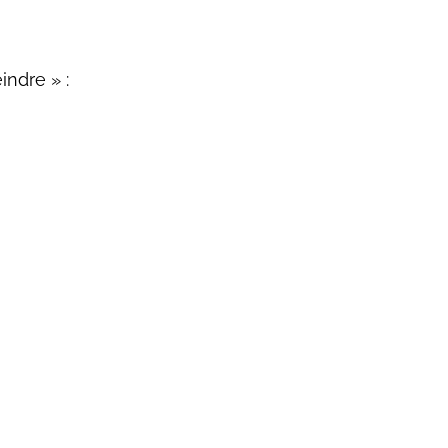
indre » :