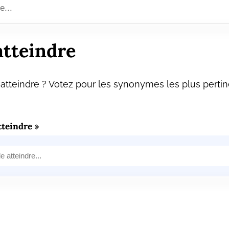
tteindre
tteindre ? Votez pour les synonymes les plus pertin
teindre »