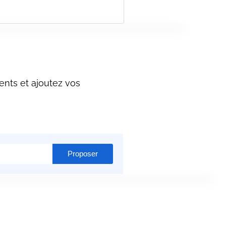
ents et ajoutez vos