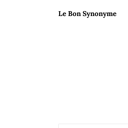
Le Bon Synonyme