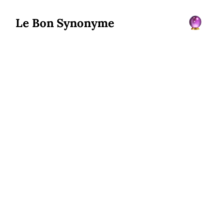
Le Bon Synonyme