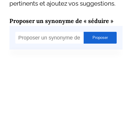
pertinents et ajoutez vos suggestions.
Proposer un synonyme de « séduire »