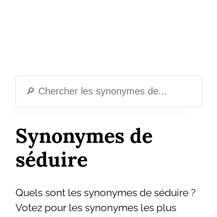
Synonymes de
séduire
Quels sont les synonymes de séduire ?
Votez pour les synonymes les plus