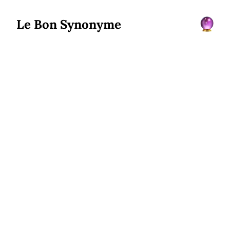
Le Bon Synonyme