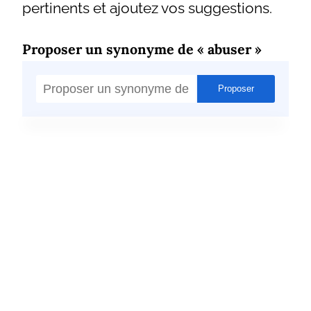
pertinents et ajoutez vos suggestions.
Proposer un synonyme de « abuser »