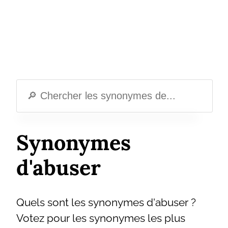
Synonymes
d'abuser
Quels sont les synonymes d'abuser ?
Votez pour les synonymes les plus