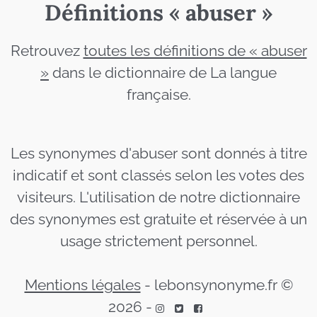
Définitions « abuser »
Retrouvez
toutes les définitions de « abuser
»
dans le dictionnaire de La langue
française.
Les synonymes d'abuser sont donnés à titre
indicatif et sont classés selon les votes des
visiteurs. L'utilisation de notre dictionnaire
des synonymes est gratuite et réservée à un
usage strictement personnel.
Mentions légales
-
lebonsynonyme.fr ©
2026
-