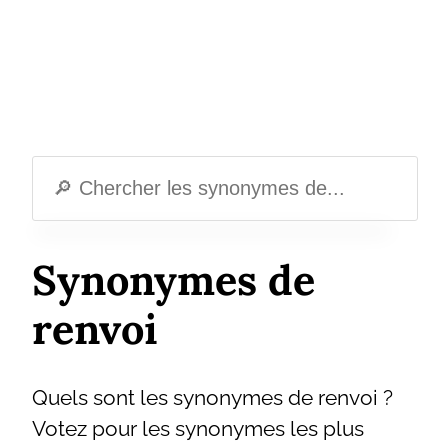
Synonymes de
renvoi
Quels sont les synonymes de renvoi ?
Votez pour les synonymes les plus