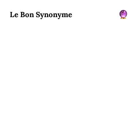
Le Bon Synonyme