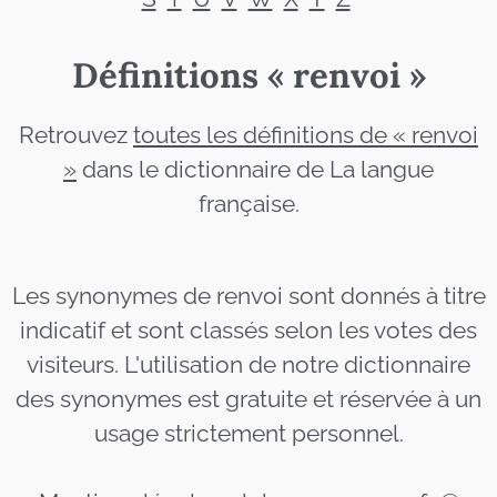
Définitions « renvoi »
Retrouvez
toutes les définitions de « renvoi
»
dans le dictionnaire de La langue
française.
Les synonymes de renvoi sont donnés à titre
indicatif et sont classés selon les votes des
visiteurs. L'utilisation de notre dictionnaire
des synonymes est gratuite et réservée à un
usage strictement personnel.