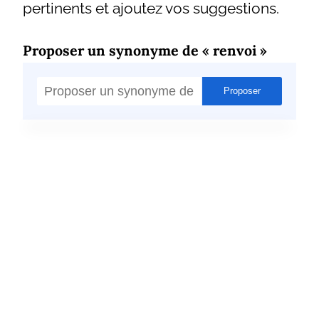
pertinents et ajoutez vos suggestions.
Proposer un synonyme de « renvoi »