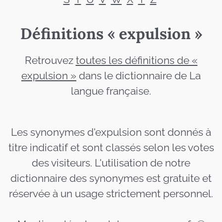
Définitions « expulsion »
Retrouvez
toutes les définitions de «
expulsion »
dans le dictionnaire de La
langue française.
Les synonymes d'expulsion sont donnés à
titre indicatif et sont classés selon les votes
des visiteurs. L'utilisation de notre
dictionnaire des synonymes est gratuite et
réservée à un usage strictement personnel.