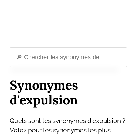
Synonymes
d'expulsion
Quels sont les synonymes d'expulsion ?
Votez pour les synonymes les plus