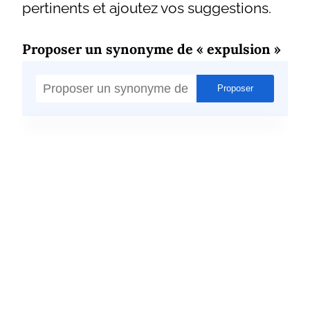
pertinents et ajoutez vos suggestions.
Proposer un synonyme de « expulsion »