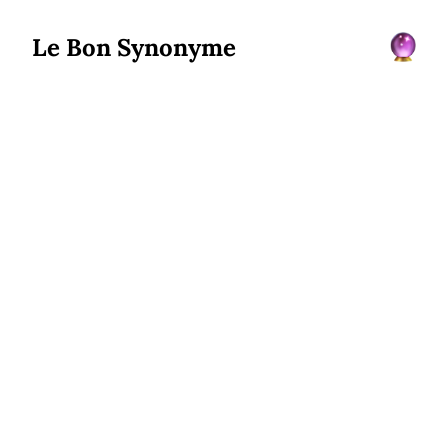
Le Bon Synonyme