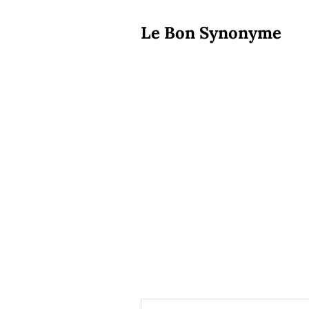
Le Bon Synonyme