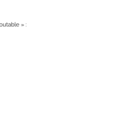
outable » :