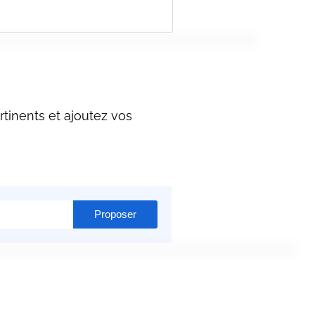
tinents et ajoutez vos