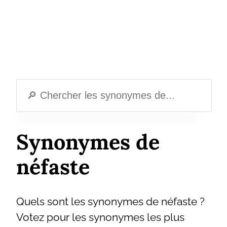
Synonymes de
néfaste
Quels sont les synonymes de néfaste ?
Votez pour les synonymes les plus