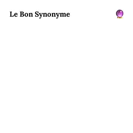
Le Bon Synonyme