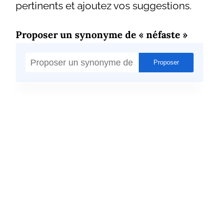
pertinents et ajoutez vos suggestions.
Proposer un synonyme de « néfaste »