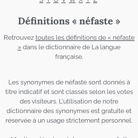
Définitions « néfaste »
Retrouvez
toutes les définitions de « néfaste
»
dans le dictionnaire de La langue
française.
Les synonymes de néfaste sont donnés à
titre indicatif et sont classés selon les votes
des visiteurs. L'utilisation de notre
dictionnaire des synonymes est gratuite et
réservée à un usage strictement personnel.