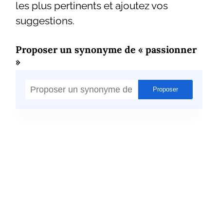
les plus pertinents et ajoutez vos
suggestions.
Proposer un synonyme de « passionner
»