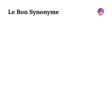
Le Bon Synonyme