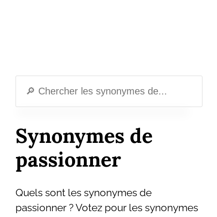
Synonymes de
passionner
Quels sont les synonymes de
passionner ? Votez pour les synonymes