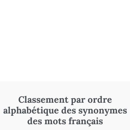
Classement par ordre
alphabétique des synonymes
des mots français